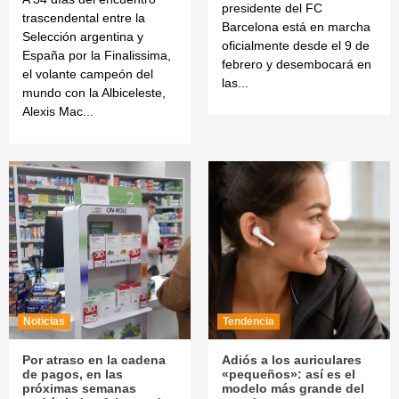
presidente del FC
trascendental entre la
Barcelona está en marcha
Selección argentina y
oficialmente desde el 9 de
España por la Finalissima,
febrero y desembocará en
el volante campeón del
las...
mundo con la Albiceleste,
Alexis Mac...
Noticias
Tendencia
Por atraso en la cadena
Adiós a los auriculares
de pagos, en las
«pequeños»: así es el
próximas semanas
modelo más grande del