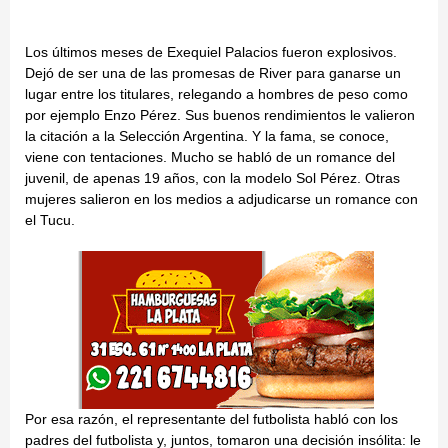
Los últimos meses de Exequiel Palacios fueron explosivos.
Dejó de ser una de las promesas de River para ganarse un
lugar entre los titulares, relegando a hombres de peso como
por ejemplo Enzo Pérez. Sus buenos rendimientos le valieron
la citación a la Selección Argentina. Y la fama, se conoce,
viene con tentaciones. Mucho se habló de un romance del
juvenil, de apenas 19 años, con la modelo Sol Pérez. Otras
mujeres salieron en los medios a adjudicarse un romance con
el Tucu.
Por esa razón, el representante del futbolista habló con los
padres del futbolista y, juntos, tomaron una decisión insólita: le