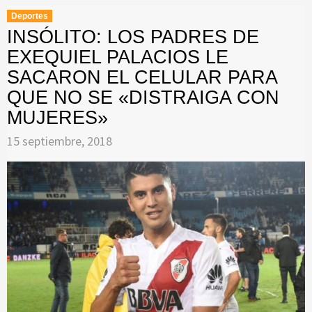
Deportes
INSÓLITO: LOS PADRES DE
EXEQUIEL PALACIOS LE
SACARON EL CELULAR PARA
QUE NO SE «DISTRAIGA CON
MUJERES»
15 septiembre, 2018