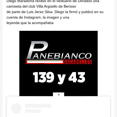
Diego Maradona recibió en el vestuario de Dorados una
camiseta del club Villa Argüello de Berisso
de parte de Luis Jerez Silva. Diego la firmó y publicó en su
cuenta de Instagram, la imagen y una
leyenda que la acompañaba