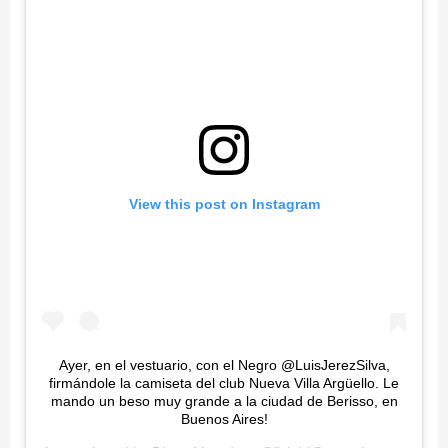
View this post on Instagram
Ayer, en el vestuario, con el Negro @LuisJerezSilva,
firmándole la camiseta del club Nueva Villa Argüello. Le
mando un beso muy grande a la ciudad de Berisso, en
Buenos Aires!