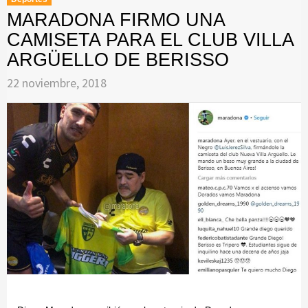
MARADONA FIRMO UNA
CAMISETA PARA EL CLUB VILLA
ARGÜELLO DE BERISSO
22 noviembre, 2018