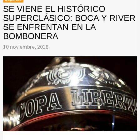
SE VIENE EL HISTÓRICO
SUPERCLÁSICO: BOCA Y RIVER
SE ENFRENTAN EN LA
BOMBONERA
10 noviembre, 2018