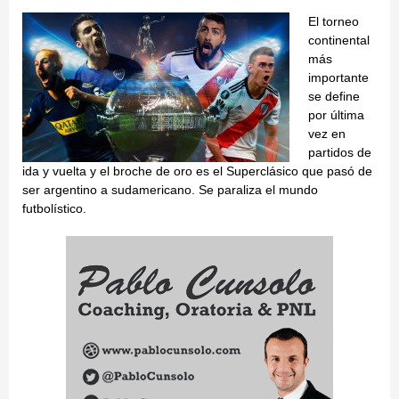
El torneo
continental
más
importante
se define
por última
vez en
partidos de
ida y vuelta y el broche de oro es el Superclásico que pasó de
ser argentino a sudamericano. Se paraliza el mundo
futbolístico.