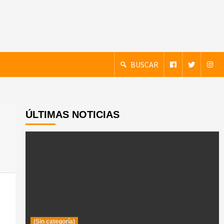
BUSCAR
ÚLTIMAS NOTICIAS
(Sin categoría)