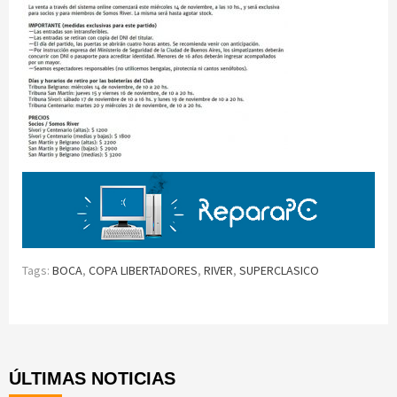
Tags:
BOCA
,
COPA LIBERTADORES
,
RIVER
,
SUPERCLASICO
Continue
Reading
ÚLTIMAS NOTICIAS