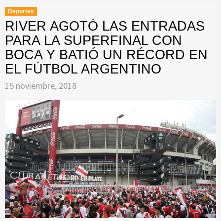
Deportes
RIVER AGOTÓ LAS ENTRADAS
PARA LA SUPERFINAL CON
BOCA Y BATIÓ UN RÉCORD EN
EL FÚTBOL ARGENTINO
15 noviembre, 2018