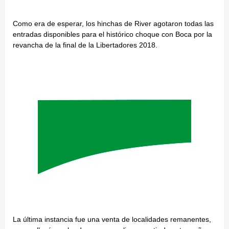
Como era de esperar, los hinchas de River agotaron todas las
entradas disponibles para el histórico choque con Boca por la
revancha de la final de la Libertadores 2018.
La última instancia fue una venta de localidades remanentes,