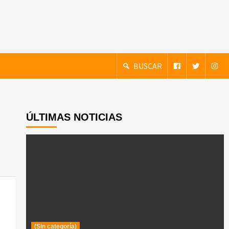
BUSCAR
ÚLTIMAS NOTICIAS
(Sin categoría)