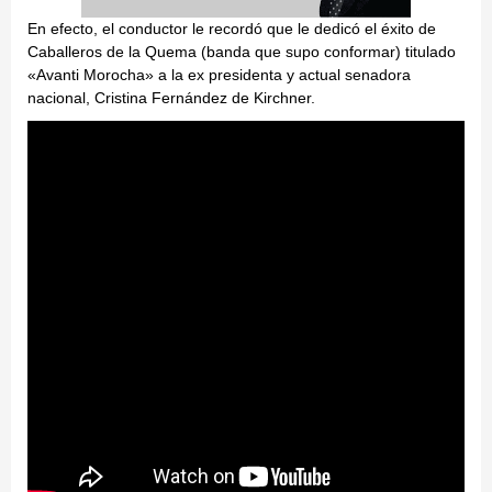
En efecto, el conductor le recordó que le dedicó el éxito de
Caballeros de la Quema (banda que supo conformar) titulado
«Avanti Morocha» a la ex presidenta y actual senadora
nacional, Cristina Fernández de Kirchner.