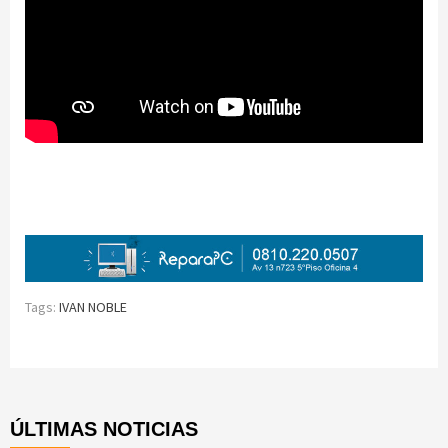
Tags:
IVAN NOBLE
Continue
Reading
ÚLTIMAS NOTICIAS