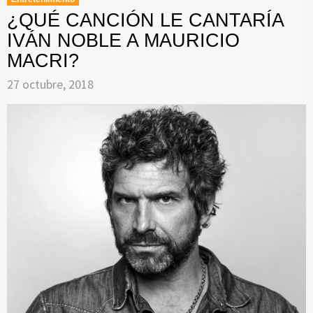
¿QUÉ CANCIÓN LE CANTARÍA
IVÁN NOBLE A MAURICIO
MACRI?
27 octubre, 2018