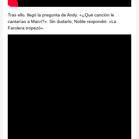
Tras ello, llegó la pregunta de Andy: «¿Qué canción le
cantarías a Macri?». Sin dudarlo, Noble respondió: «La
Farolera tropezó».