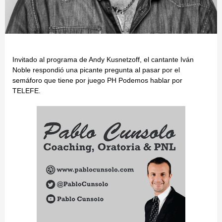
Invitado al programa de Andy Kusnetzoff, el cantante Iván
Noble respondió una picante pregunta al pasar por el
semáforo que tiene por juego PH Podemos hablar por
TELEFE.