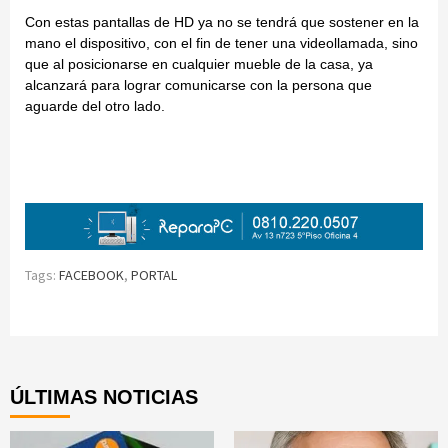
Con estas pantallas de HD ya no se tendrá que sostener en la
mano el dispositivo, con el fin de tener una videollamada, sino
que al posicionarse en cualquier mueble de la casa, ya
alcanzará para lograr comunicarse con la persona que
aguarde del otro lado.
Tags:
FACEBOOK
,
PORTAL
Continue
Reading
ÚLTIMAS NOTICIAS