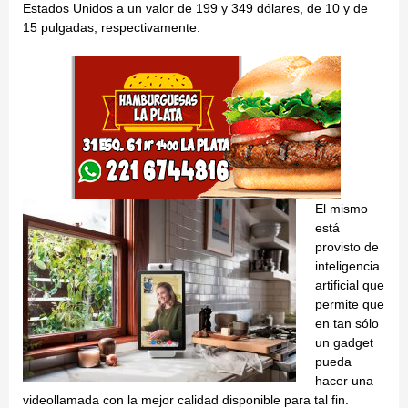
Estados Unidos a un valor de 199 y 349 dólares, de 10 y de
15 pulgadas, respectivamente.
El mismo
está
provisto de
inteligencia
artificial que
permite que
en tan sólo
un gadget
pueda
hacer una
videollamada con la mejor calidad disponible para tal fin.