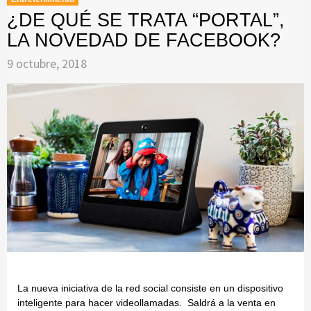
¿DE QUÉ SE TRATA “PORTAL”,
LA NOVEDAD DE FACEBOOK?
9 octubre, 2018
La nueva iniciativa de la red social consiste en un dispositivo
inteligente para hacer videollamadas. Saldrá a la venta en