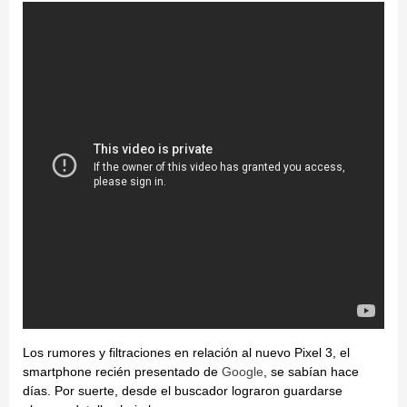
Los rumores y filtraciones en relación al nuevo Pixel 3, el
smartphone recién presentado de
Google
, se sabían hace
días. Por suerte, desde el buscador lograron guardarse