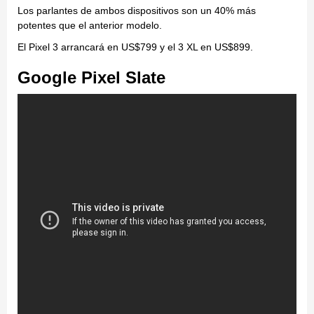
Los parlantes de ambos dispositivos son un 40% más
potentes que el anterior modelo.
El Pixel 3 arrancará en US$799 y el 3 XL en US$899.
Google Pixel Slate