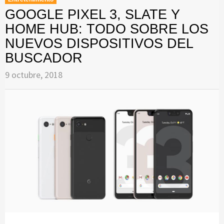
GOOGLE PIXEL 3, SLATE Y
HOME HUB: TODO SOBRE LOS
NUEVOS DISPOSITIVOS DEL
BUSCADOR
9 octubre, 2018