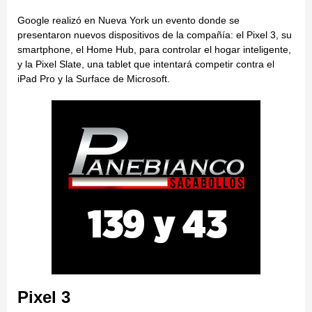
Google realizó en Nueva York un evento donde se
presentaron nuevos dispositivos de la compañía: el Pixel 3, su
smartphone, el Home Hub, para controlar el hogar inteligente,
y la Pixel Slate, una tablet que intentará competir contra el
iPad Pro y la Surface de Microsoft.
Pixel 3