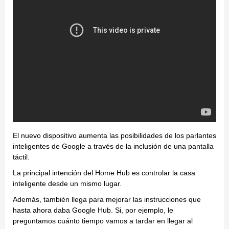
El nuevo dispositivo aumenta las posibilidades de los parlantes
inteligentes de Google a través de la inclusión de una pantalla
táctil.
La principal intención del Home Hub es controlar la casa
inteligente desde un mismo lugar.
Además, también llega para mejorar las instrucciones que
hasta ahora daba Google Hub. Si, por ejemplo, le
preguntamos cuánto tiempo vamos a tardar en llegar al