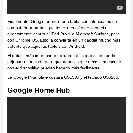
Finalmente, Google anunció una tablet con intenciones de
computadora portátil que tiene intención de competir
directamente contra el iPad Pro y la Microsoft Surface, pero
con Chrome OS. Esto la convierte en un gadget mucho más
potente que aquellas tablets con Android.
El detalle más interesante de la tablet es que se le puede
adjuntar un teclado para que aquellos que necesiten escribir
con el dispositivo puedan hacerlo más fácilmente.
La Google Pixel Slate costará US$599 y el teclado US$200.
Google Home Hub