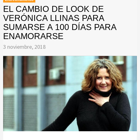
EL CAMBIO DE LOOK DE
VERÓNICA LLINAS PARA
SUMARSE A 100 DÍAS PARA
ENAMORARSE
3 noviembre, 2018