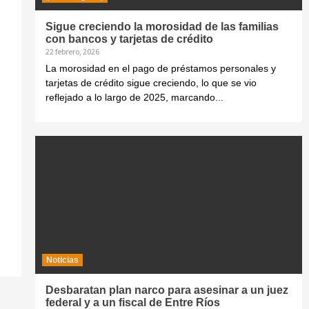
Sigue creciendo la morosidad de las familias
con bancos y tarjetas de crédito
22 febrero, 2026
La morosidad en el pago de préstamos personales y
tarjetas de crédito sigue creciendo, lo que se vio
reflejado a lo largo de 2025, marcando...
Noticias
Desbaratan plan narco para asesinar a un juez
federal y a un fiscal de Entre Ríos