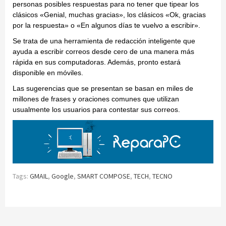
personas posibles respuestas para no tener que tipear los
clásicos «Genial, muchas gracias», los clásicos «Ok, gracias
por la respuesta» o «En algunos días te vuelvo a escribir».
Se trata de una herramienta de redacción inteligente que
ayuda a escribir correos desde cero de una manera más
rápida en sus computadoras. Además, pronto estará
disponible en móviles.
Las sugerencias que se presentan se basan en miles de
millones de frases y oraciones comunes que utilizan
usualmente los usuarios para contestar sus correos.
Tags:
GMAIL
,
Google
,
SMART COMPOSE
,
TECH
,
TECNO
Continue
Reading