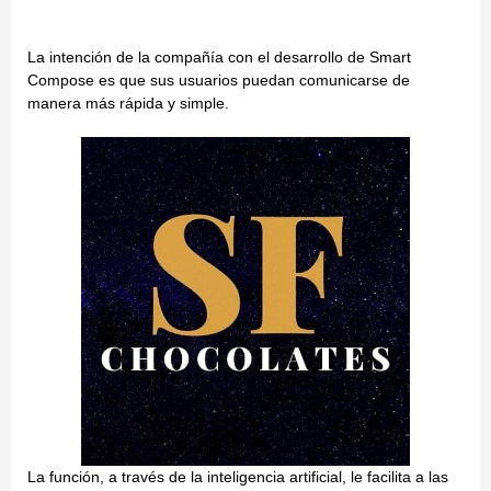
La intención de la compañía con el desarrollo de Smart
Compose es que sus usuarios puedan comunicarse de
manera más rápida y simple.
La función, a través de la inteligencia artificial, le facilita a las