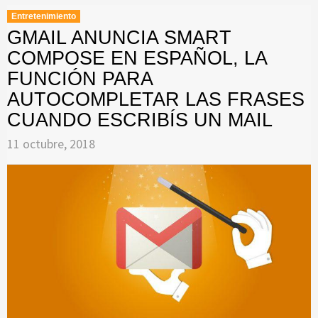
Entretenimiento
GMAIL ANUNCIA SMART
COMPOSE EN ESPAÑOL, LA
FUNCIÓN PARA
AUTOCOMPLETAR LAS FRASES
CUANDO ESCRIBÍS UN MAIL
11 octubre, 2018