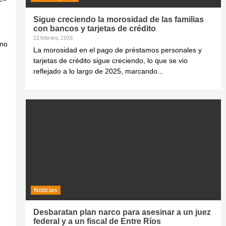
Sigue creciendo la morosidad de las familias
con bancos y tarjetas de crédito
22 febrero, 2026
 no
La morosidad en el pago de préstamos personales y
tarjetas de crédito sigue creciendo, lo que se vio
reflejado a lo largo de 2025, marcando...
Noticias
Desbaratan plan narco para asesinar a un juez
federal y a un fiscal de Entre Ríos