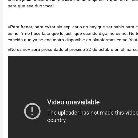
para que sea duo vocal.
«Para frenar, para evitar sin explicarlo no hay que ser sabio para
es no. Y no hace falta que lo justifique cuando digo, no es no. No t
canción que ya se encuentra disponible en plataformas como Youtu
«No es no» será presentado el próximo 22 de octubre en el marco 