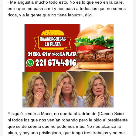
«Me angustia mucho todo esto. No es lo que veo en la calle,
es lo que me pasa a mí y nos pasa a todos los que no somos
ricos, y a la gente que no tiene laburo», dijo.
Y siguió: «Voté a Macri, no quería al ladrón de (Daniel) Scioli
ni todos los que nos venían robando pero le pido al presidente
que se dé cuenta que no podemos más. No nos alcanza la
plata, y soy una privilegiada, que tengo tres trabajos y no me