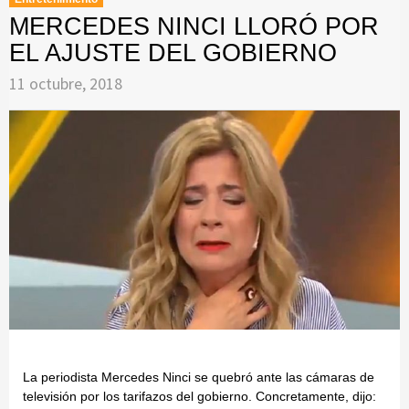
MERCEDES NINCI LLORÓ POR
EL AJUSTE DEL GOBIERNO
11 octubre, 2018
La periodista Mercedes Ninci se quebró ante las cámaras de
televisión por los tarifazos del gobierno. Concretamente, dijo: