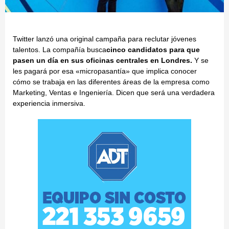
Twitter lanzó una original campaña para reclutar jóvenes
talentos. La compañía busca
cinco candidatos para que
pasen un día en sus oficinas centrales en Londres.
Y se
les pagará por esa «micropasantía» que implica conocer
cómo se trabaja en las diferentes áreas de la empresa como
Marketing, Ventas e Ingeniería. Dicen que será una verdadera
experiencia inmersiva.