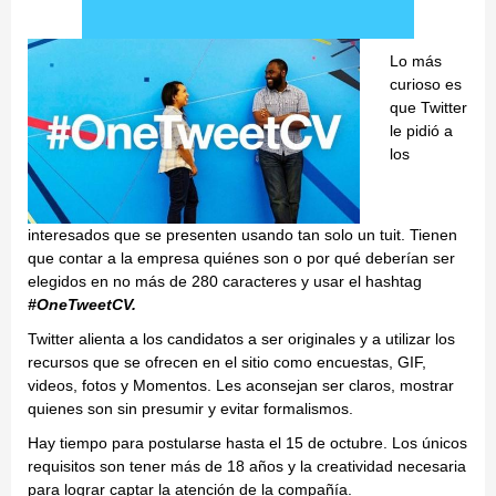
Lo más
curioso es
que Twitter
le pidió a
los
interesados que se presenten usando tan solo un tuit. Tienen
que contar a la empresa quiénes son o por qué deberían ser
elegidos en no más de 280 caracteres y usar el hashtag
#OneTweetCV.
Twitter alienta a los candidatos a ser originales y a utilizar los
recursos que se ofrecen en el sitio como encuestas, GIF,
videos, fotos y Momentos. Les aconsejan ser claros, mostrar
quienes son sin presumir y evitar formalismos.
Hay tiempo para postularse hasta el 15 de octubre. Los únicos
requisitos son tener más de 18 años y la creatividad necesaria
para lograr captar la atención de la compañía.