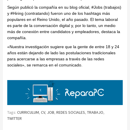
Según publicó la compañía en su blog oficial, #Jobs (trabajos)
y #Hiring (contratando) fueron uno de los hashtags más
populares en el Reino Unido, el año pasado. El tema laboral
es parte de la conversación digital y, por lo tanto, un medio
más de conexión entre candidatos y empleadores, destaca la
compañía.
«Nuestra investigación sugiere que la gente de entre 18 y 24
años están dejando de lado las postulaciones tradicionales
para acercarse a las empresas a través de las redes
sociales», se remarca en el comunicado.
Tags:
CURRICULUM
,
CV
,
JOB
,
REDES SOCIALES
,
TRABAJO
,
TWITTER