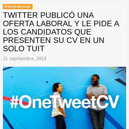
Entretenimiento
TWITTER PUBLICÓ UNA
OFERTA LABORAL Y LE PIDE A
LOS CANDIDATOS QUE
PRESENTEN SU CV EN UN
SOLO TUIT
21 septiembre, 2018