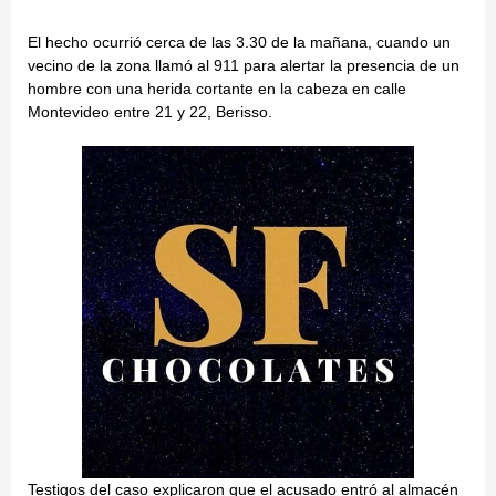
El hecho ocurrió cerca de las 3.30 de la mañana, cuando un
vecino de la zona llamó al 911 para alertar la presencia de un
hombre con una herida cortante en la cabeza en calle
Montevideo entre 21 y 22, Berisso.
Testigos del caso explicaron que el acusado entró al almacén