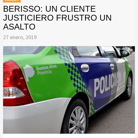
BERISSO: UN CLIENTE
JUSTICIERO FRUSTRO UN
ASALTO
27 enero, 2019