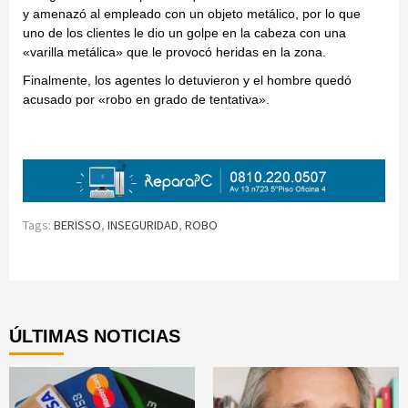
y amenazó al empleado con un objeto metálico, por lo que
uno de los clientes le dio un golpe en la cabeza con una
«varilla metálica» que le provocó heridas en la zona.
Finalmente, los agentes lo detuvieron y el hombre quedó
acusado por «robo en grado de tentativa».
Tags:
BERISSO
,
INSEGURIDAD
,
ROBO
Continue
Reading
ÚLTIMAS NOTICIAS