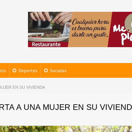
nto
Deportes
Sociales
UJER EN SU VIVIENDA
TA A UNA MUJER EN SU VIVIEN