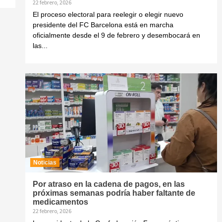
22 febrero, 2026
El proceso electoral para reelegir o elegir nuevo
presidente del FC Barcelona está en marcha
oficialmente desde el 9 de febrero y desembocará en
las...
Noticias
Por atraso en la cadena de pagos, en las
próximas semanas podría haber faltante de
medicamentos
22 febrero, 2026