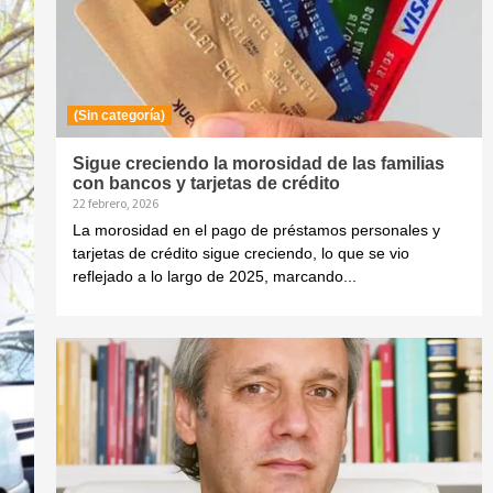
(Sin categoría)
Sigue creciendo la morosidad de las familias
con bancos y tarjetas de crédito
22 febrero, 2026
La morosidad en el pago de préstamos personales y
tarjetas de crédito sigue creciendo, lo que se vio
reflejado a lo largo de 2025, marcando...