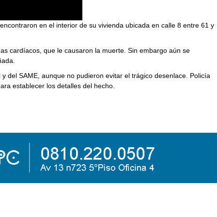
 encontraron en el interior de su vivienda ubicada en calle 8 entre 61 y
emas cardíacos, que le causaron la muerte. Sin embargo aún se
ñada.
al y del SAME, aunque no pudieron evitar el trágico desenlace. Policía
ara establecer los detalles del hecho.