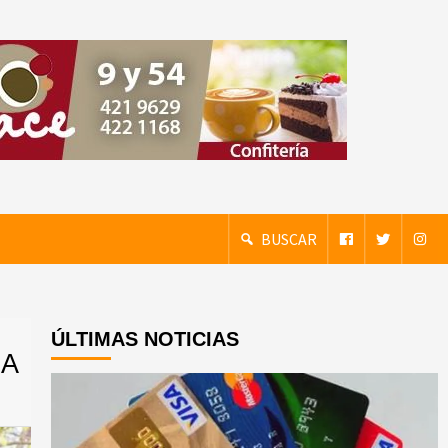
BUSCAR
ÚLTIMAS NOTICIAS
DA