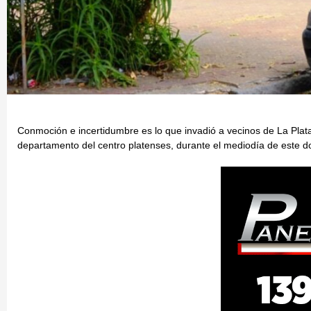
Conmoción e incertidumbre es lo que invadió a vecinos de La Plata
departamento del centro platenses, durante el mediodía de este 