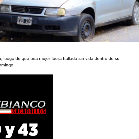
, luego de que una mujer fuera hallada sin vida dentro de su
domingo