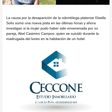
La causa por la desaparición de la odontóloga platense Gisella
Solís sumó una nueva pista en las últimas horas y ahora
investigan si la mujer pudo haber sido envenenada por su
pareja, Abel Casimiro Campos, quien se suicidó durante la
madrugada del lunes en la habitación de un hotel.