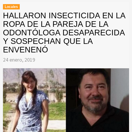
Locales
HALLARON INSECTICIDA EN LA
ROPA DE LA PAREJA DE LA
ODONTÓLOGA DESAPARECIDA
Y SOSPECHAN QUE LA
ENVENENÓ
24 enero, 2019