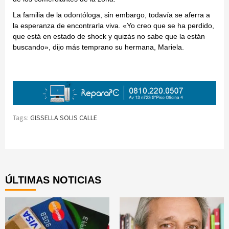
La familia de la odontóloga, sin embargo, todavía se aferra a
la esperanza de encontrarla viva. «Yo creo que se ha perdido,
que está en estado de shock y quizás no sabe que la están
buscando», dijo más temprano su hermana, Mariela.
Tags:
GISSELLA SOLIS CALLE
Continue
Reading
ÚLTIMAS NOTICIAS