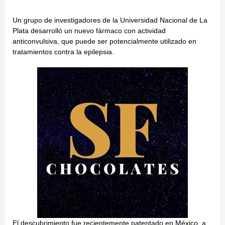
Un grupo de investigadores de la Universidad Nacional de La
Plata desarrolló un nuevo fármaco con actividad
anticonvulsiva, que puede ser potencialmente utilizado en
tratamientos contra la epilepsia.
El descubrimiento fue recientemente patentado en México, a