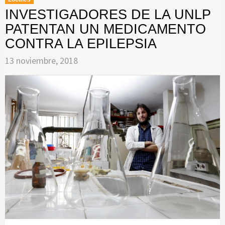
INVESTIGADORES DE LA UNLP
PATENTAN UN MEDICAMENTO
CONTRA LA EPILEPSIA
13 noviembre, 2018