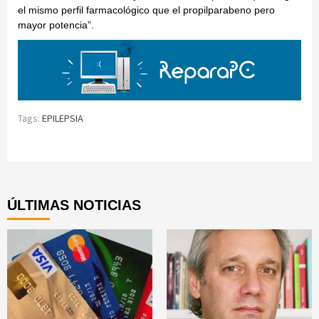
el mismo perfil farmacológico que el propilparabeno pero
mayor potencia”.
Tags:
EPILEPSIA
Continue
Reading
ÚLTIMAS NOTICIAS