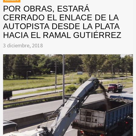
POR OBRAS, ESTARÁ
CERRADO EL ENLACE DE LA
AUTOPISTA DESDE LA PLATA
HACIA EL RAMAL GUTIÉRREZ
3 diciembre, 2018