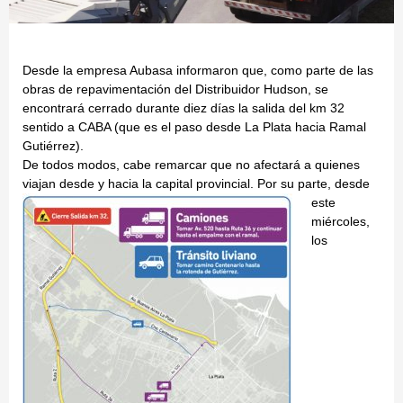
Desde la empresa Aubasa informaron que, como parte de las
obras de repavimentación del Distribuidor Hudson, se
encontrará cerrado durante diez días la salida del km 32
sentido a CABA (que es el paso desde La Plata hacia Ramal
Gutiérrez).
De todos modos, cabe remarcar que no afectará a quienes
viajan desde y hacia la capital provincial.
Por su parte, desde
este
miércoles,
los