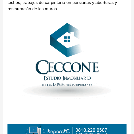
techos, trabajos de carpintería en persianas y aberturas y
restauración de los muros.