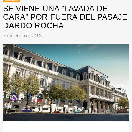
SE VIENE UNA “LAVADA DE
CARA” POR FUERA DEL PASAJE
DARDO ROCHA
3 diciembre, 2018