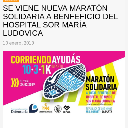
SE VIENE NUEVA MARATÓN
SOLIDARIA A BENFEFICIO DEL
HOSPITAL SOR MARÍA
LUDOVICA
10 enero, 2019