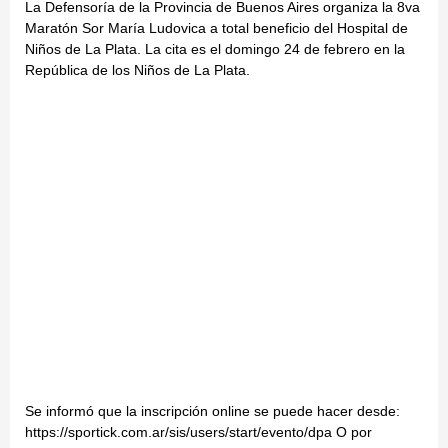
La Defensoría de la Provincia de Buenos Aires organiza la 8va
Maratón Sor María Ludovica a total beneficio del Hospital de
Niños de La Plata. La cita es el domingo 24 de febrero en la
República de los Niños de La Plata.
Se informó que la inscripción online se puede hacer desde:
https://sportick.com.ar/sis/users/start/evento/dpa O por