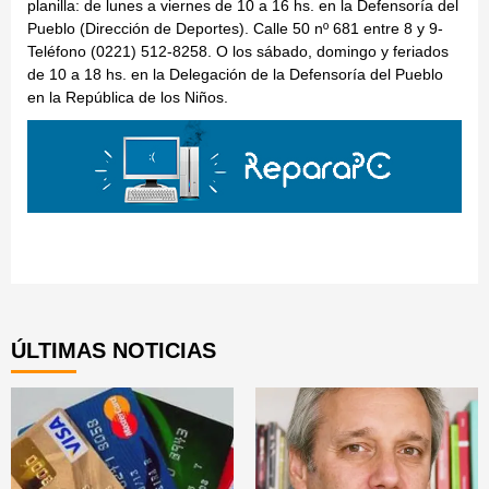
planilla: de lunes a viernes de 10 a 16 hs. en la Defensoría del
Pueblo (Dirección de Deportes). Calle 50 nº 681 entre 8 y 9-
Teléfono (0221) 512-8258. O los sábado, domingo y feriados
de 10 a 18 hs. en la Delegación de la Defensoría del Pueblo
en la República de los Niños.
Continue
Reading
ÚLTIMAS NOTICIAS