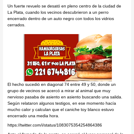
Un fuerte revuelo se desató en pleno centro de la ciudad de
La Plata, cuando los vecinos descubrieron a un perro
encerrado dentro de un auto negro con todos los vidrios
cerrados.
El hecho sucedió en diagonal 74 entre 49 y 50, donde un
grupo de vecinos se acercó a mirar al animal que muy
nervioso pasaba de asiento en asiento buscando una salida.
Según relataron algunos testigos, en ese momento hacía
mucho calor y calculan que el caniche toy blanco estuvo
encerrado una media hora.
https://twitter.com/i/status/1083075354254864386