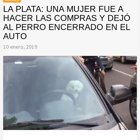
LA PLATA: UNA MUJER FUE A
HACER LAS COMPRAS Y DEJÓ
AL PERRO ENCERRADO EN EL
AUTO
10 enero, 2019