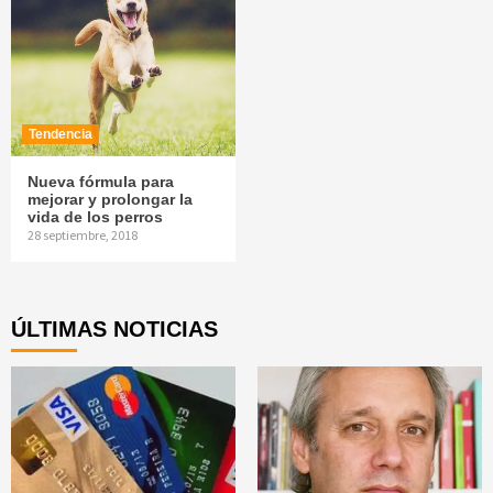
Tendencia
Nueva fórmula para
mejorar y prolongar la
vida de los perros
28 septiembre, 2018
ÚLTIMAS NOTICIAS