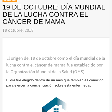
19 DE OCTUBRE: DÍA MUNDIAL
DE LA LUCHA CONTRA EL
CÁNCER DE MAMA
19 octubre, 2018
El origen del 19 de octubre como el día mundial de la
lucha contra el cáncer de mama fue establecido por
la Organización Mundial de la Salud (OMS).
El día fue elegido dentro de un mes que también es conocido
para ejercer la concienciación sobre esta enfermedad.