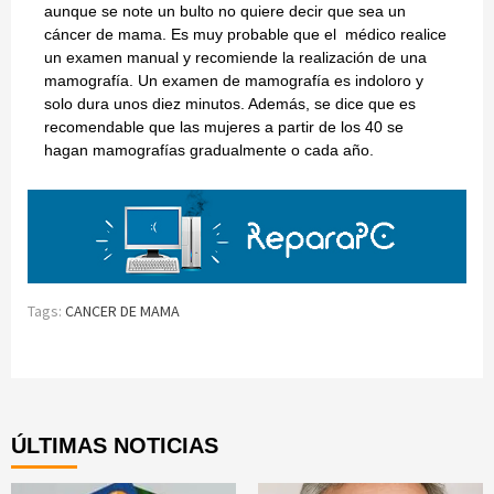
aunque se note un bulto no quiere decir que sea un
cáncer de mama. Es muy probable que el médico realice
un examen manual y recomiende la realización de una
mamografía. Un examen de mamografía es indoloro y
solo dura unos diez minutos. Además, se dice que es
recomendable que las mujeres a partir de los 40 se
hagan mamografías gradualmente o cada año.
Tags:
CANCER DE MAMA
Continue
Reading
ÚLTIMAS NOTICIAS