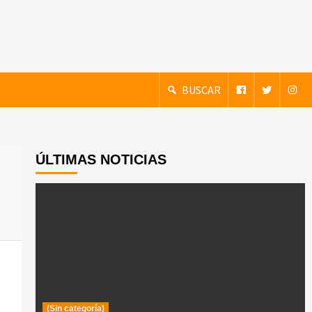
BUSCAR
ÚLTIMAS NOTICIAS
(Sin categoría)