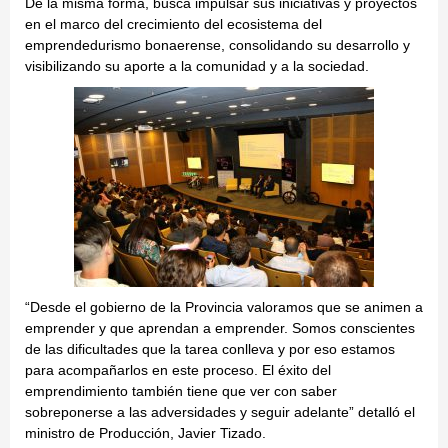
De la misma forma, busca impulsar sus iniciativas y proyectos
en el marco del crecimiento del ecosistema del
emprendedurismo bonaerense, consolidando su desarrollo y
visibilizando su aporte a la comunidad y a la sociedad.
“Desde el gobierno de la Provincia valoramos que se animen a
emprender y que aprendan a emprender. Somos conscientes
de las dificultades que la tarea conlleva y por eso estamos
para acompañarlos en este proceso. El éxito del
emprendimiento también tiene que ver con saber
sobreponerse a las adversidades y seguir adelante” detalló el
ministro de Producción, Javier Tizado.