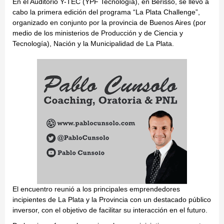
En el Auditorio Y-TEC (YPF Tecnología), en Berisso, se llevó a
cabo la primera edición del programa “La Plata Challenge”,
organizado en conjunto por la provincia de Buenos Aires (por
medio de los ministerios de Producción y de Ciencia y
Tecnología), Nación y la Municipalidad de La Plata.
El encuentro reunió a los principales emprendedores
incipientes de La Plata y la Provincia con un destacado público
inversor, con el objetivo de facilitar su interacción en el futuro.