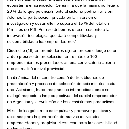
ecosistema emprendedor. Se estima que la misma no llega al
20 % de lo que potencialmente el sistema podría transferir.
Además la participación privada en la inversión en
investigación y desarrollo no supera el 15 % del total en
términos de PBI. Por eso debemos ofrecer sustento a la
innovación tecnológica que dará competitividad y
sustentabilidad a los emprendedores”.
Dieciocho (18) emprendedores dijeron presente luego de un
arduo proceso de preselección entre más de 100
emprendimientos presentados en una convocatoria abierta
que se realizó a nivel provincial.
La dinámica del encuentro constó de tres bloques de
presentación y procesos de selección de seis minutos cada
uno. Asimismo, hubo tres paneles intermedios donde se
dialogó respecto a las perspectivas del capital emprendedor
en Argentina y la evolución de los ecosistemas productivos.
El rol de los gobiernos es impulsar y promover políticas y
acciones para la generación de nuevas actividades
emprendedoras y propiciar el contexto para la sostenibilidad
de los mismos.