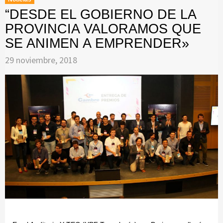
“DESDE EL GOBIERNO DE LA
PROVINCIA VALORAMOS QUE
SE ANIMEN A EMPRENDER»
29 noviembre, 2018