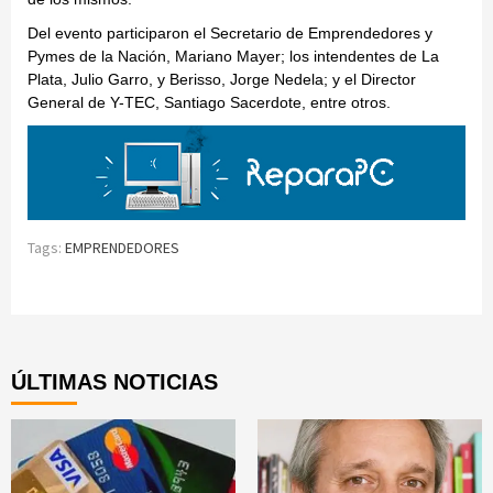
Del evento participaron el Secretario de Emprendedores y
Pymes de la Nación, Mariano Mayer; los intendentes de La
Plata, Julio Garro, y Berisso, Jorge Nedela; y el Director
General de Y-TEC, Santiago Sacerdote, entre otros.
Tags:
EMPRENDEDORES
Continue
Reading
ÚLTIMAS NOTICIAS