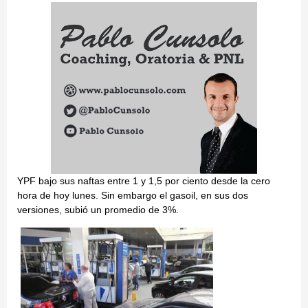
YPF bajo sus naftas entre 1 y 1,5 por ciento desde la cero
hora de hoy lunes. Sin embargo el gasoil, en sus dos
versiones, subió un promedio de 3%.