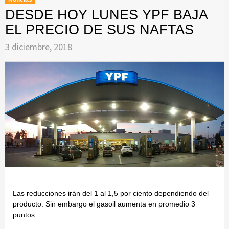
DESDE HOY LUNES YPF BAJA
EL PRECIO DE SUS NAFTAS
3 diciembre, 2018
Las reducciones irán del 1 al 1,5 por ciento dependiendo del
producto. Sin embargo el gasoil aumenta en promedio 3
puntos.