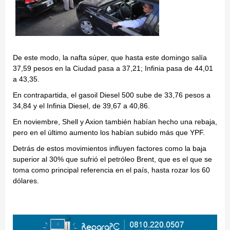
De este modo, la nafta súper, que hasta este domingo salía
37,59 pesos en la Ciudad pasa a 37,21; Infinia pasa de 44,01
a 43,35.
En contrapartida, el gasoil Diesel 500 sube de 33,76 pesos a
34,84 y el Infinia Diesel, de 39,67 a 40,86.
En noviembre, Shell y Axion también habían hecho una rebaja,
pero en el último aumento los habían subido más que YPF.
Detrás de estos movimientos influyen factores como la baja
superior al 30% que sufrió el petróleo Brent, que es el que se
toma como principal referencia en el país, hasta rozar los 60
dólares.