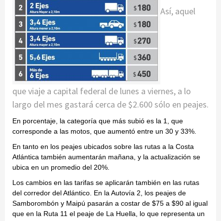
Así, aquel
que viaje a capital federal de lunes a viernes, a lo
largo del mes gastará cerca de $2.600 sólo en peajes.
En porcentaje, la categoría que más subió es la 1, que
corresponde a las motos, que aumentó entre un 30 y 33%.
En tanto en los peajes ubicados sobre las rutas a la Costa
Atlántica también aumentarán mañana, y la actualización se
ubica en un promedio del 20%.
Los cambios en las tarifas se aplicarán también en las rutas
del corredor del Atlántico. En la Autovía 2, los peajes de
Samborombón y Maipú pasarán a costar de $75 a $90 al igual
que en la Ruta 11 el peaje de La Huella, lo que representa un