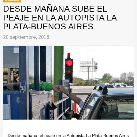
DESDE MAÑANA SUBE EL
PEAJE EN LA AUTOPISTA LA
PLATA-BUENOS AIRES
28 septiembre, 2018
Desde mañana, el peaje en la Autopista La Plata-Buenos Aires