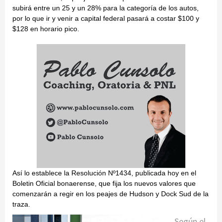
subirá entre un 25 y un 28% para la categoría de los autos,
por lo que ir y venir a capital federal pasará a costar $100 y
$128 en horario pico.
Así lo establece la Resolución Nº1434, publicada hoy en el
Boletin Oficial bonaerense, que fija los nuevos valores que
comenzarán a regir en los peajes de Hudson y Dock Sud de la
traza.
Según el