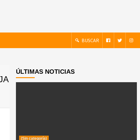
BUSCAR
ÚLTIMAS NOTICIAS
JA
(Sin categoría)