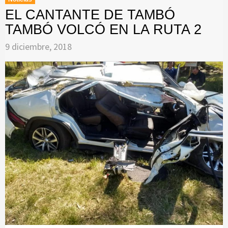
EL CANTANTE DE TAMBÓ
TAMBÓ VOLCÓ EN LA RUTA 2
9 diciembre, 2018