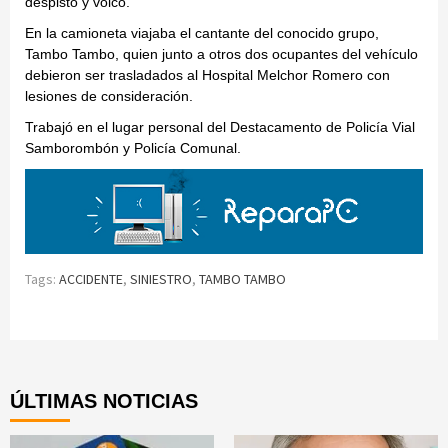
despistó y volcó.
En la camioneta viajaba el cantante del conocido grupo,
Tambo Tambo, quien junto a otros dos ocupantes del vehículo
debieron ser trasladados al Hospital Melchor Romero con
lesiones de consideración.
Trabajó en el lugar personal del Destacamento de Policía Vial
Samborombón y Policía Comunal.
Tags:
ACCIDENTE
,
SINIESTRO
,
TAMBO TAMBO
Continue
Reading
ÚLTIMAS NOTICIAS