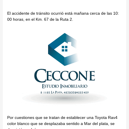
El accidente de tránsito ocurrió está mañana cerca de las 10:
00 horas, en el Km. 67 de la Ruta 2.
Por cuestiones que se tratan de establecer una Toyota Rav4
color blanco que se desplazaba sentido a Mar del plata, se