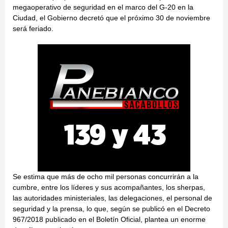
megaoperativo de seguridad en el marco del G-20 en la
Ciudad, el Gobierno decretó que el próximo 30 de noviembre
será feriado.
Se estima que más de ocho mil personas concurrirán a la
cumbre, entre los líderes y sus acompañantes, los sherpas,
las autoridades ministeriales, las delegaciones, el personal de
seguridad y la prensa, lo que, según se publicó en el Decreto
967/2018 publicado en el Boletín Oficial, plantea un enorme