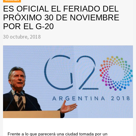
ES OFICIAL EL FERIADO DEL
PRÓXIMO 30 DE NOVIEMBRE
POR EL G-20
30 octubre, 2018
Frente a lo que parecerá una ciudad tomada por un