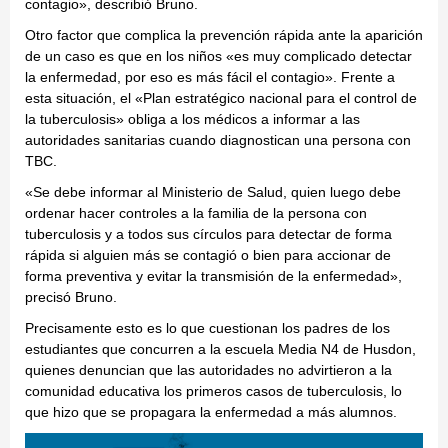
contagio», describió Bruno.
Otro factor que complica la prevención rápida ante la aparición
de un caso es que en los niños «es muy complicado detectar
la enfermedad, por eso es más fácil el contagio». Frente a
esta situación, el «Plan estratégico nacional para el control de
la tuberculosis» obliga a los médicos a informar a las
autoridades sanitarias cuando diagnostican una persona con
TBC.
«Se debe informar al Ministerio de Salud, quien luego debe
ordenar hacer controles a la familia de la persona con
tuberculosis y a todos sus círculos para detectar de forma
rápida si alguien más se contagió o bien para accionar de
forma preventiva y evitar la transmisión de la enfermedad»,
precisó Bruno.
Precisamente esto es lo que cuestionan los padres de los
estudiantes que concurren a la escuela Media N4 de Husdon,
quienes denuncian que las autoridades no advirtieron a la
comunidad educativa los primeros casos de tuberculosis, lo
que hizo que se propagara la enfermedad a más alumnos.