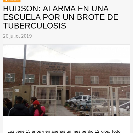
HUDSON: ALARMA EN UNA
ESCUELA POR UN BROTE DE
TUBERCULOSIS
26 julio, 2019
Luz tiene 13 años y en apenas un mes perdió 12 kilos. Todo