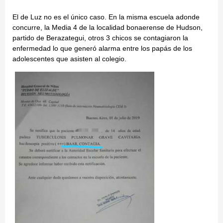
El de Luz no es el único caso. En la misma escuela adonde
concurre, la Media 4 de la localidad bonaerense de Hudson,
partido de Berazategui, otros 3 chicos se contagiaron la
enfermedad lo que generó alarma entre los papás de los
adolescentes que asisten al colegio.