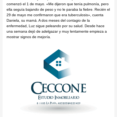
comenzó el 1 de mayo. «Me dijeron que tenía pulmonía, pero
ella seguía bajando de peso y no le paraba la fiebre. Recién el
29 de mayo me confirmaron que era tuberculosis», cuenta
Daniela, su mamá. A dos meses del contagio de la
enfermedad, Luz sigue peleando por su salud. Desde hace
una semana dejó de adelgazar y muy lentamente empieza a
mostrar signos de mejoría.