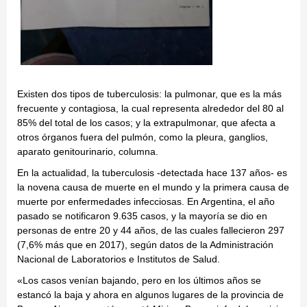
Existen dos tipos de tuberculosis: la pulmonar, que es la más
frecuente y contagiosa, la cual representa alrededor del 80 al
85% del total de los casos; y la extrapulmonar, que afecta a
otros órganos fuera del pulmón, como la pleura, ganglios,
aparato genitourinario, columna.
En la actualidad, la tuberculosis -detectada hace 137 años- es
la novena causa de muerte en el mundo y la primera causa de
muerte por enfermedades infecciosas. En Argentina, el año
pasado se notificaron 9.635 casos, y la mayoría se dio en
personas de entre 20 y 44 años, de las cuales fallecieron 297
(7,6% más que en 2017), según datos de la Administración
Nacional de Laboratorios e Institutos de Salud.
«Los casos venían bajando, pero en los últimos años se
estancó la baja y ahora en algunos lugares de la provincia de