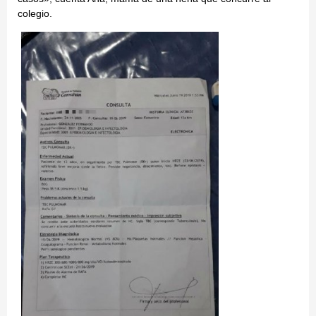
colegio.