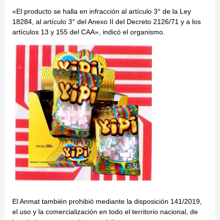
«El producto se halla en infracción al artículo 3° de la Ley
18284, al artículo 3° del Anexo II del Decreto 2126/71 y a los
artículos 13 y 155 del CAA», indicó el organismo.
El Anmat también prohibió mediante la disposición 141/2019,
el uso y la comercialización en todo el territorio nacional, de