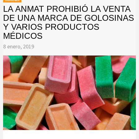
LA ANMAT PROHIBIÓ LA VENTA
DE UNA MARCA DE GOLOSINAS
Y VARIOS PRODUCTOS
MÉDICOS
8 enero, 2019