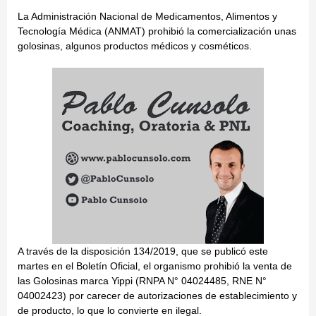
La Administración Nacional de Medicamentos, Alimentos y
Tecnología Médica (ANMAT) prohibió la comercialización unas
golosinas, algunos productos médicos y cosméticos.
A través de la disposición 134/2019, que se publicó este
martes en el Boletín Oficial, el organismo prohibió la venta de
las Golosinas marca Yippi (RNPA N° 04024485, RNE N°
04002423) por carecer de autorizaciones de establecimiento y
de producto, lo que lo convierte en ilegal.