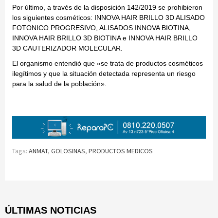
Por último, a través de la disposición 142/2019 se prohibieron
los siguientes cosméticos: INNOVA HAIR BRILLO 3D ALISADO
FOTONICO PROGRESIVO; ALISADOS INNOVA BIOTINA;
INNOVA HAIR BRILLO 3D BIOTINA e INNOVA HAIR BRILLO
3D CAUTERIZADOR MOLECULAR.
El organismo entendió que «se trata de productos cosméticos
ilegítimos y que la situación detectada representa un riesgo
para la salud de la población».
Tags:
ANMAT
,
GOLOSINAS
,
PRODUCTOS MEDICOS
Continue
Reading
ÚLTIMAS NOTICIAS