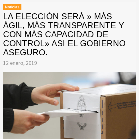
Noticias
LA ELECCIÓN SERÁ » MÁS
ÁGIL, MÁS TRANSPARENTE Y
CON MÁS CAPACIDAD DE
CONTROL» ASI EL GOBIERNO
ASEGURO.
12 enero, 2019