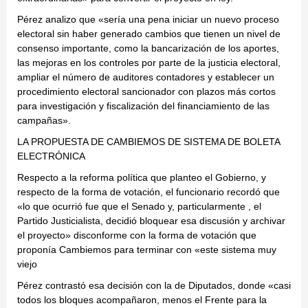
Pérez analizo que «sería una pena iniciar un nuevo proceso
electoral sin haber generado cambios que tienen un nivel de
consenso importante, como la bancarización de los aportes,
las mejoras en los controles por parte de la justicia electoral,
ampliar el número de auditores contadores y establecer un
procedimiento electoral sancionador con plazos más cortos
para investigación y fiscalización del financiamiento de las
campañas».
LA PROPUESTA DE CAMBIEMOS DE SISTEMA DE BOLETA
ELECTRÓNICA
Respecto a la reforma política que planteo el Gobierno, y
respecto de la forma de votación, el funcionario recordó que
«lo que ocurrió fue que el Senado y, particularmente , el
Partido Justicialista, decidió bloquear esa discusión y archivar
el proyecto» disconforme con la forma de votación que
proponía Cambiemos para terminar con «este sistema muy
viejo
Pérez contrastó esa decisión con la de Diputados, donde «casi
todos los bloques acompañaron, menos el Frente para la