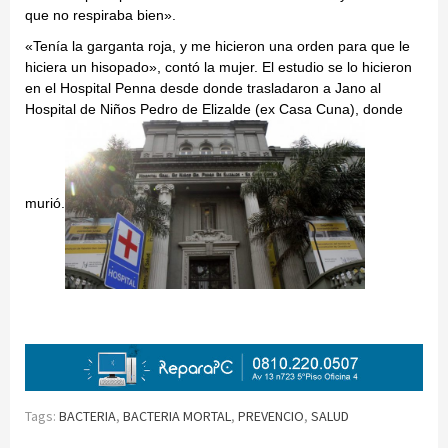
que no respiraba bien».
«Tenía la garganta roja, y me hicieron una orden para que le
hiciera un hisopado», contó la mujer. El estudio se lo hicieron
en el Hospital Penna desde donde trasladaron a Jano al
Hospital de Niños Pedro de Elizalde (ex Casa Cuna), donde
murió.
Tags:
BACTERIA
,
BACTERIA MORTAL
,
PREVENCIO
,
SALUD