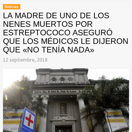
Noticias
LA MADRE DE UNO DE LOS
NENES MUERTOS POR
ESTREPTOCOCO ASEGURÓ
QUE LOS MÉDICOS LE DIJERON
QUE «NO TENÍA NADA»
12 septiembre, 2018