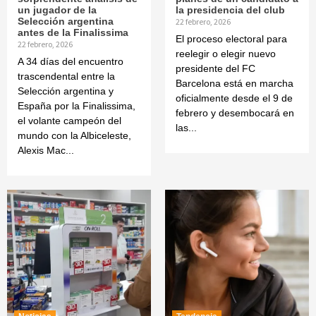
un jugador de la
la presidencia del club
Selección argentina
22 febrero, 2026
antes de la Finalissima
El proceso electoral para
22 febrero, 2026
reelegir o elegir nuevo
A 34 días del encuentro
presidente del FC
trascendental entre la
Barcelona está en marcha
Selección argentina y
oficialmente desde el 9 de
España por la Finalissima,
febrero y desembocará en
el volante campeón del
las...
mundo con la Albiceleste,
Alexis Mac...