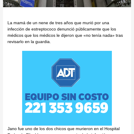
La mamá de un nene de tres años que murió por una
infección de estreptococo denunció públicamente que los
médicos que los médicos le dijeron que «no tenía nada» tras
revisarlo en la guardia.
Jano fue uno de los dos chicos que murieron en el Hospital