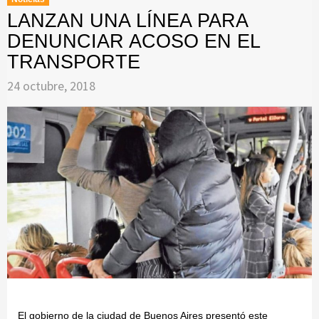
LANZAN UNA LÍNEA PARA
DENUNCIAR ACOSO EN EL
TRANSPORTE
24 octubre, 2018
El gobierno de la ciudad de Buenos Aires presentó este