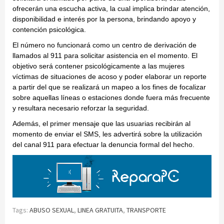
ofrecerán una escucha activa, la cual implica brindar atención,
disponibilidad e interés por la persona, brindando apoyo y
contención psicológica.
El número no funcionará como un centro de derivación de
llamados al 911 para solicitar asistencia en el momento. El
objetivo será contener psicológicamente a las mujeres
víctimas de situaciones de acoso y poder elaborar un reporte
a partir del que se realizará un mapeo a los fines de focalizar
sobre aquellas líneas o estaciones donde fuera más frecuente
y resultara necesario reforzar la seguridad.
Además, el primer mensaje que las usuarias recibirán al
momento de enviar el SMS, les advertirá sobre la utilización
del canal 911 para efectuar la denuncia formal del hecho.
Tags:
ABUSO SEXUAL
,
LINEA GRATUITA
,
TRANSPORTE