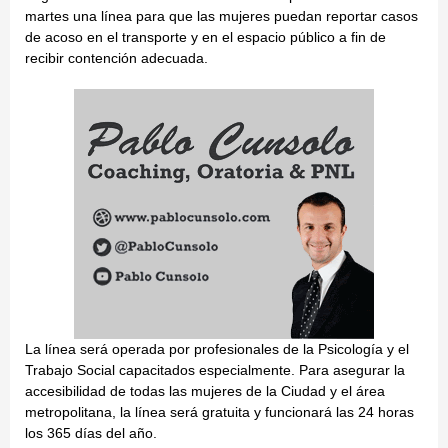
martes una línea para que las mujeres puedan reportar casos
de acoso en el transporte y en el espacio público a fin de
recibir contención adecuada.
La línea será operada por profesionales de la Psicología y el
Trabajo Social capacitados especialmente. Para asegurar la
accesibilidad de todas las mujeres de la Ciudad y el área
metropolitana, la línea será gratuita y funcionará las 24 horas
los 365 días del año.