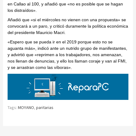
en Callao al 100, y añadió que «no es posible que se hagan
los distraídos».
Añadió que «si el miércoles no vienen con una propuesta» se
convocará a un paro, y criticó duramente la política económica
del presidente Mauricio Macri.
«Espero que se pueda ir en el 2019 porque esto no se
aguanta más», indicó ante un nutrido grupo de manifestantes,
y advirtió que «reprimen a los trabajadores, nos amenazan,
nos llenan de denuncias, y ello los llaman coraje y van al FMI,
y se arrastran como las víboras».
Tags:
MOYANO
,
paritarias
Continue
Reading