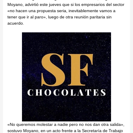
Moyano, advirtió este jueves que si los empresarios del sector
«no hacen una propuesta seria, inevitablemente vamos a
tener que ir al paro», luego de otra reunión paritaria sin
acuerdo.
«No queremos molestar a nadie pero no nos dan otra salida»,
sostuvo Moyano, en un acto frente a la Secretaría de Trabajo