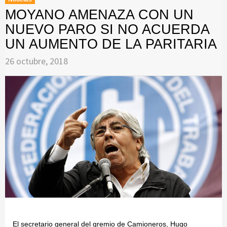
MOYANO AMENAZA CON UN
NUEVO PARO SI NO ACUERDA
UN AUMENTO DE LA PARITARIA
26 octubre, 2018
El secretario general del gremio de Camioneros, Hugo