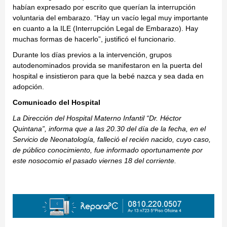
habían expresado por escrito que querían la interrupción
voluntaria del embarazo. “Hay un vacío legal muy importante
en cuanto a la ILE (Interrupción Legal de Embarazo). Hay
muchas formas de hacerlo”, justificó el funcionario.
Durante los días previos a la intervención, grupos
autodenominados provida se manifestaron en la puerta del
hospital e insistieron para que la bebé nazca y sea dada en
adopción.
Comunicado del Hospital
La Dirección del Hospital Materno Infantil “Dr. Héctor
Quintana”, informa que a las 20.30 del día de la fecha, en el
Servicio de Neonatología, falleció el recién nacido, cuyo caso,
de público conocimiento, fue informado oportunamente por
este nosocomio el pasado viernes 18 del corriente.