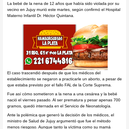
La bebé de la nena de 12 años que había sido violada por su
vecino en Jujuy murió este martes, según confirmó el Hospital
Materno Infantil Dr. Héctor Quintana.
El caso trascendió después de que los médicos del
establecimiento se negaron a practicarle un aborto, a pesar de
que estaba previsto por el fallo FAL de la Corte Suprema.
Fue así cómo sometieron a la nena a una cesárea y la bebé
nació el viernes pasado. Al ser prematura y pesar apenas 700
gramos, quedó internada en el Servicio de Neonatología.
Ante la polémica que generó la decisión de los médicos, el
ministro de Salud de Jujuy argumentó que fue el método
menos riesgoso. Aunque tanto la víctima como su mamá