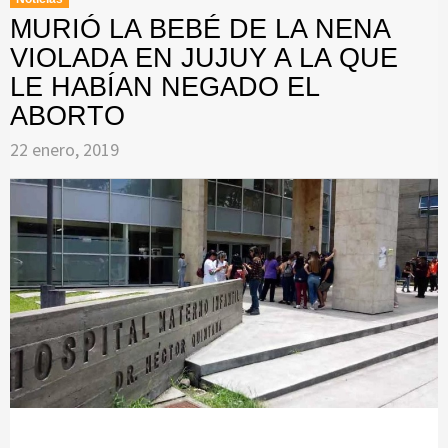
MURIÓ LA BEBÉ DE LA NENA
VIOLADA EN JUJUY A LA QUE
LE HABÍAN NEGADO EL
ABORTO
22 enero, 2019