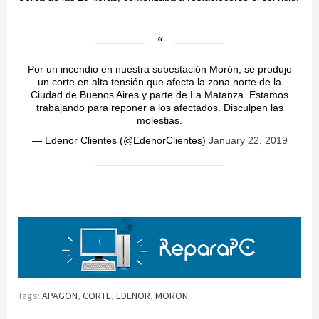
Por un incendio en nuestra subestación Morón, se produjo
un corte en alta tensión que afecta la zona norte de la
Ciudad de Buenos Aires y parte de La Matanza. Estamos
trabajando para reponer a los afectados. Disculpen las
molestias.
— Edenor Clientes (@EdenorClientes)
January 22, 2019
Tags:
APAGON
,
CORTE
,
EDENOR
,
MORON