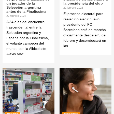
un jugador de la
la presidencia del club
Selección argentina
22 febrero, 2026
antes de la Finalissima
El proceso electoral para
22 febrero, 2026
reelegir o elegir nuevo
A 34 días del encuentro
presidente del FC
trascendental entre la
Barcelona está en marcha
Selección argentina y
oficialmente desde el 9 de
España por la Finalissima,
febrero y desembocará en
el volante campeón del
las...
mundo con la Albiceleste,
Alexis Mac...