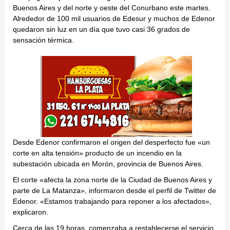
Buenos Aires y del norte y oeste del Conurbano este martes.
Alrededor de 100 mil usuarios de Edesur y muchos de Edenor
quedaron sin luz en un día que tuvo casi 36 grados de
sensación térmica.
Desde Edenor confirmaron el origen del desperfecto fue «un
corte en alta tensión» producto de un incendio en la
subestación ubicada en Morón, provincia de Buenos Aires.
El corte «afecta la zona norte de la Ciudad de Buenos Aires y
parte de La Matanza», informaron desde el perfil de Twitter de
Edenor. «Estamos trabajando para reponer a los afectados»,
explicaron.
Cerca de las 19 horas, comenzaba a restablecerse el servicio.