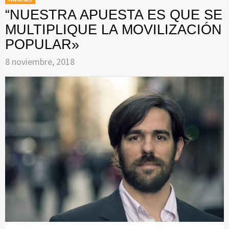
“NUESTRA APUESTA ES QUE SE
MULTIPLIQUE LA MOVILIZACIÓN
POPULAR»
8 noviembre, 2018