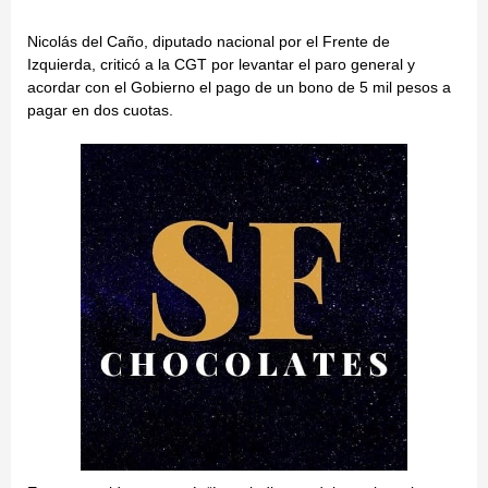
Nicolás del Caño, diputado nacional por el Frente de
Izquierda, criticó a la CGT por levantar el paro general y
acordar con el Gobierno el pago de un bono de 5 mil pesos a
pagar en dos cuotas.