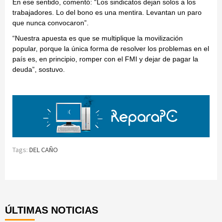
En ese sentido, comentó: “Los sindicatos dejan solos a los
trabajadores. Lo del bono es una mentira. Levantan un paro
que nunca convocaron”.
“Nuestra apuesta es que se multiplique la movilización
popular, porque la única forma de resolver los problemas en el
país es, en principio, romper con el FMI y dejar de pagar la
deuda”, sostuvo.
Tags:
DEL CAÑO
Continue
Reading
ÚLTIMAS NOTICIAS