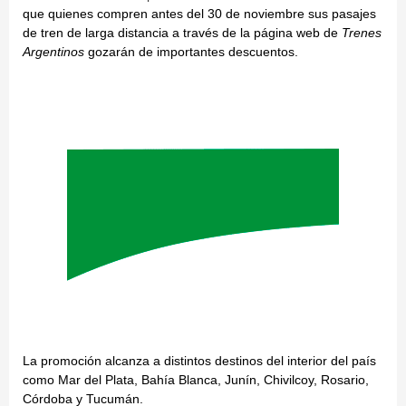
que quienes compren antes del 30 de noviembre sus pasajes
de tren de larga distancia a través de la página web de
Trenes
Argentinos
gozarán de importantes descuentos.
La promoción alcanza a distintos destinos del interior del país
como Mar del Plata, Bahía Blanca, Junín, Chivilcoy, Rosario,
Córdoba y Tucumán.