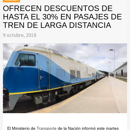
OFRECEN DESCUENTOS DE
HASTA EL 30% EN PASAJES DE
TREN DE LARGA DISTANCIA
9 octubre, 2018
El Ministerio de
Transporte
de la Nación informó este martes