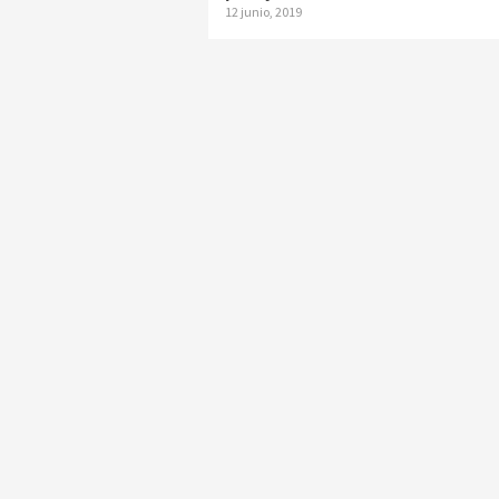
12 junio, 2019