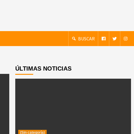
BUSCAR
ÚLTIMAS NOTICIAS
(Sin categoría)