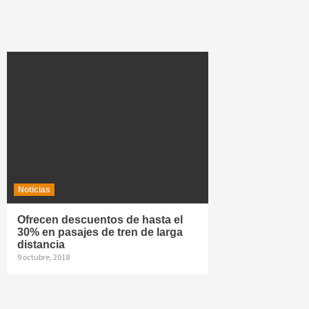
Noticias
Ofrecen descuentos de hasta el
30% en pasajes de tren de larga
distancia
9 octubre, 2018