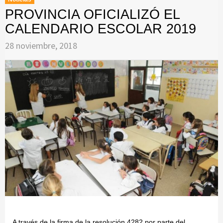
PROVINCIA OFICIALIZÓ EL
CALENDARIO ESCOLAR 2019
28 noviembre, 2018
A través de la firma de la resolución 4282 por parte del