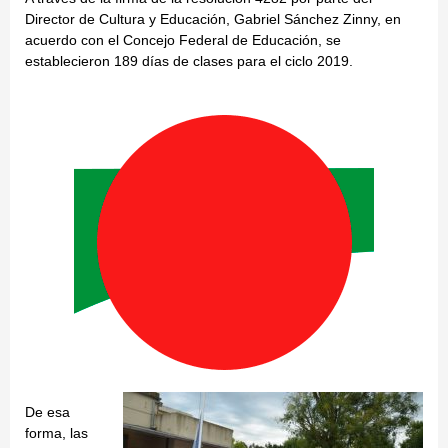
Director de Cultura y Educación, Gabriel Sánchez Zinny, en
acuerdo con el Concejo Federal de Educación, se
establecieron 189 días de clases para el ciclo 2019.
De esa
forma, las