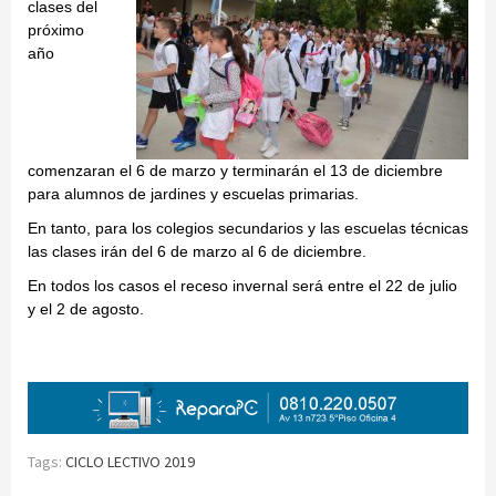
clases del
próximo
año
comenzaran el 6 de marzo y terminarán el 13 de diciembre
para alumnos de jardines y escuelas primarias.
En tanto, para los colegios secundarios y las escuelas técnicas
las clases irán del 6 de marzo al 6 de diciembre.
En todos los casos el receso invernal será entre el 22 de julio
y el 2 de agosto.
Tags:
CICLO LECTIVO 2019