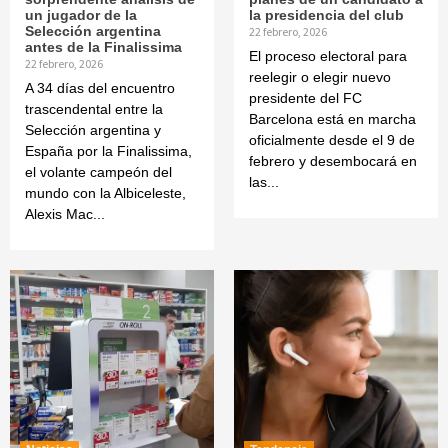
un jugador de la
la presidencia del club
Selección argentina
22 febrero, 2026
antes de la Finalissima
El proceso electoral para
22 febrero, 2026
reelegir o elegir nuevo
A 34 días del encuentro
presidente del FC
trascendental entre la
Barcelona está en marcha
Selección argentina y
oficialmente desde el 9 de
España por la Finalissima,
febrero y desembocará en
el volante campeón del
las...
mundo con la Albiceleste,
Alexis Mac...