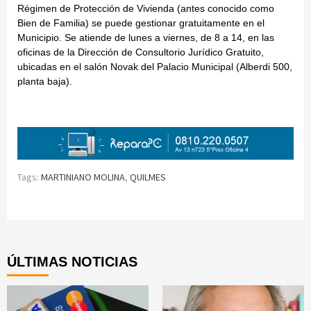
Régimen de Protección de Vivienda (antes conocido como
Bien de Familia) se puede gestionar gratuitamente en el
Municipio. Se atiende de lunes a viernes, de 8 a 14, en las
oficinas de la Dirección de Consultorio Jurídico Gratuito,
ubicadas en el salón Novak del Palacio Municipal (Alberdi 500,
planta baja).
Tags:
MARTINIANO MOLINA
,
QUILMES
Continue
Reading
ÚLTIMAS NOTICIAS