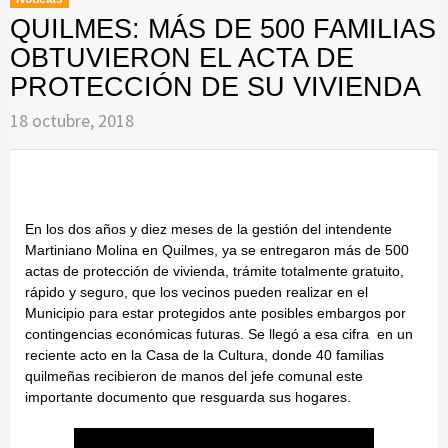
QUILMES: MÁS DE 500 FAMILIAS
OBTUVIERON EL ACTA DE
PROTECCIÓN DE SU VIVIENDA
18 octubre, 2018
En los dos años y diez meses de la gestión del intendente
Martiniano Molina en Quilmes, ya se entregaron más de 500
actas de protección de vivienda, trámite totalmente gratuito,
rápido y seguro, que los vecinos pueden realizar en el
Municipio para estar protegidos ante posibles embargos por
contingencias económicas futuras. Se llegó a esa cifra en un
reciente acto en la Casa de la Cultura, donde 40 familias
quilmeñas recibieron de manos del jefe comunal este
importante documento que resguarda sus hogares.