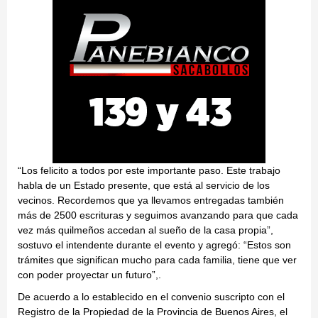
“Los felicito a todos por este importante paso. Este trabajo
habla de un Estado presente, que está al servicio de los
vecinos. Recordemos que ya llevamos entregadas también
más de 2500 escrituras y seguimos avanzando para que cada
vez más quilmeños accedan al sueño de la casa propia”,
sostuvo el intendente durante el evento y agregó: “Estos son
trámites que significan mucho para cada familia, tiene que ver
con poder proyectar un futuro”,.
De acuerdo a lo establecido en el convenio suscripto con el
Registro de la Propiedad de la Provincia de Buenos Aires, el