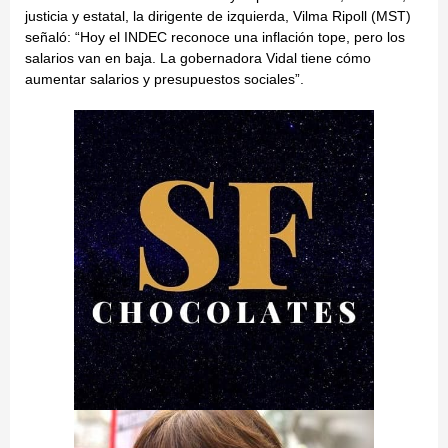
justicia y estatal, la dirigente de izquierda, Vilma Ripoll (MST)
señaló: “Hoy el INDEC reconoce una inflación tope, pero los
salarios van en baja. La gobernadora Vidal tiene cómo
aumentar salarios y presupuestos sociales”.