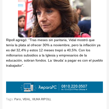
Ripoll agregó: “Tras meses sin paritaria, Vidal mostró que
tenía la plata al ofrecer 30% a noviembre, pero la inflación ya
es del 32,4% y estos 12 meses trepó a 40,5%. Con los
millonarios subsidios a la Iglesia y empresarios de la
educación, sobran fondos. La ‘deuda’ a pagar es con el pueblo
trabajador”.
Tags:
Paro
,
VIDAL
,
VILMA RIPOLL