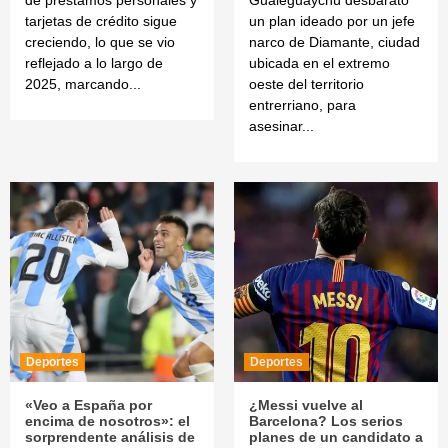
tarjetas de crédito sigue
un plan ideado por un jefe
creciendo, lo que se vio
narco de Diamante, ciudad
reflejado a lo largo de
ubicada en el extremo
2025, marcando...
oeste del territorio
entrerriano, para
asesinar...
Deportes
Deportes
«Veo a España por
¿Messi vuelve al
encima de nosotros»: el
Barcelona? Los serios
sorprendente análisis de
planes de un candidato a