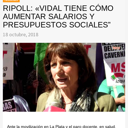
RIPOLL: «VIDAL TIENE CÓMO
AUMENTAR SALARIOS Y
PRESUPUESTOS SOCIALES”
18 octubre, 2018
Ante la movilización en La Plata y el paro docente, en salud,