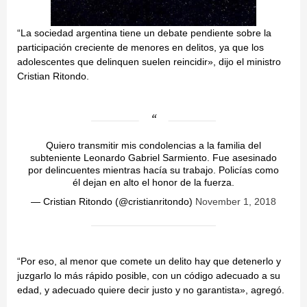
“La sociedad argentina tiene un debate pendiente sobre la
participación creciente de menores en delitos, ya que los
adolescentes que delinquen suelen reincidir», dijo el ministro
Cristian Ritondo.
Quiero transmitir mis condolencias a la familia del
subteniente Leonardo Gabriel Sarmiento. Fue asesinado
por delincuentes mientras hacía su trabajo. Policías como
él dejan en alto el honor de la fuerza.
— Cristian Ritondo (@cristianritondo)
November 1, 2018
“Por eso, al menor que comete un delito hay que detenerlo y
juzgarlo lo más rápido posible, con un código adecuado a su
edad, y adecuado quiere decir justo y no garantista», agregó.