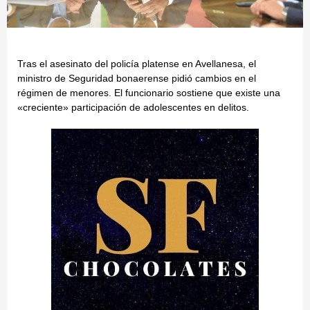
Tras el asesinato del policía platense en Avellanesa, el
ministro de Seguridad bonaerense pidió cambios en el
régimen de menores. El funcionario sostiene que existe una
«creciente» participación de adolescentes en delitos.