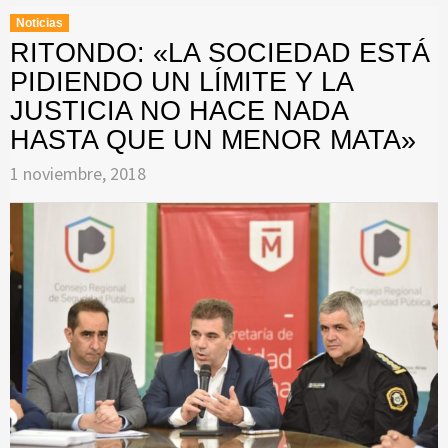
Noticias
RITONDO: «LA SOCIEDAD ESTÁ
PIDIENDO UN LÍMITE Y LA
JUSTICIA NO HACE NADA
HASTA QUE UN MENOR MATA»
1 noviembre, 2018