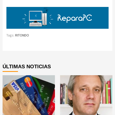
Tags:
RITONDO
Continue
Reading
ÚLTIMAS NOTICIAS