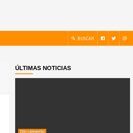
BUSCAR
ÚLTIMAS NOTICIAS
(Sin categoría)