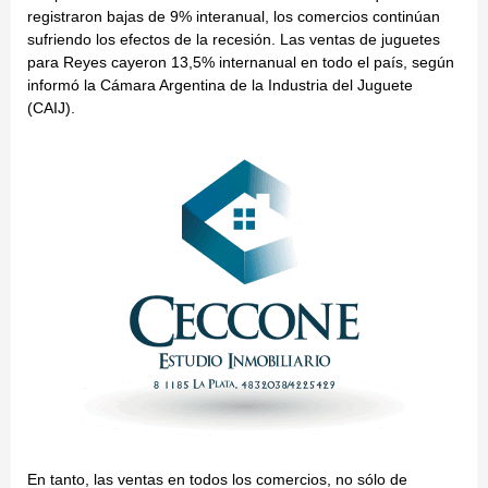
registraron bajas de 9% interanual, los comercios continúan
sufriendo los efectos de la recesión. Las ventas de juguetes
para Reyes cayeron 13,5% internanual en todo el país, según
informó la Cámara Argentina de la Industria del Juguete
(CAIJ).
En tanto, las ventas en todos los comercios, no sólo de