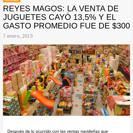
REYES MAGOS: LA VENTA DE
JUGUETES CAYÓ 13,5% Y EL
GASTO PROMEDIO FUE DE $300
7 enero, 2019
Después de lo ocurrido con las ventas navideñas que