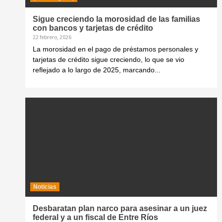
Sigue creciendo la morosidad de las familias
con bancos y tarjetas de crédito
22 febrero, 2026
La morosidad en el pago de préstamos personales y
tarjetas de crédito sigue creciendo, lo que se vio
reflejado a lo largo de 2025, marcando...
Noticias
Desbaratan plan narco para asesinar a un juez
federal y a un fiscal de Entre Ríos