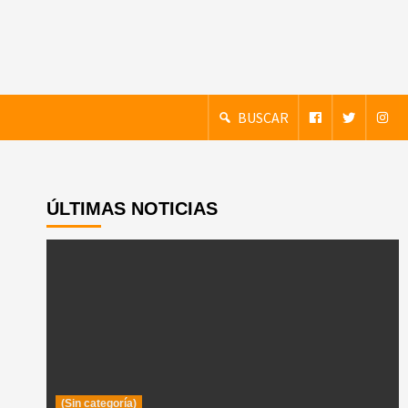
BUSCAR
ÚLTIMAS NOTICIAS
(Sin categoría)